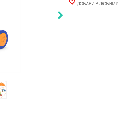
ДОБАВИ В ЛЮБИМИ