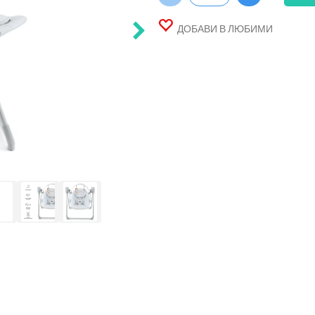
ДОБАВИ В ЛЮБИМИ