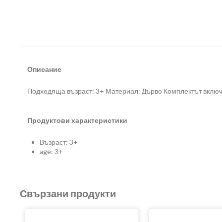
Описание
Подходяща възраст: 3+ Материал: Дърво Комплектът включва
Продуктови характеристики
Възраст: 3+
age: 3+
Свързани продукти