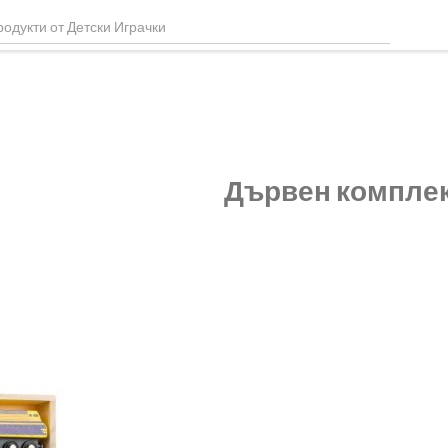
Дървен комплек