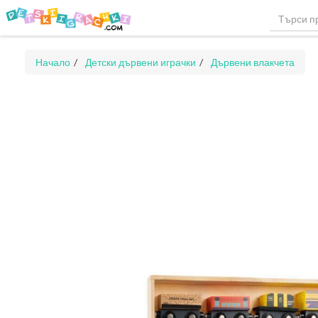
Начало
Детски дървени играчки
Дървени влакчета