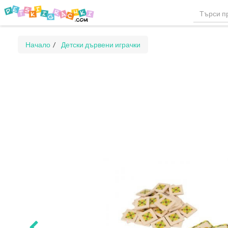
Начало
Детски дървени играчки