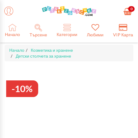
0
Категории
Начало
Търсене
Любими
VIP Карта
Начало
Козметика и хранене
Детски столчета за хранене
-10%