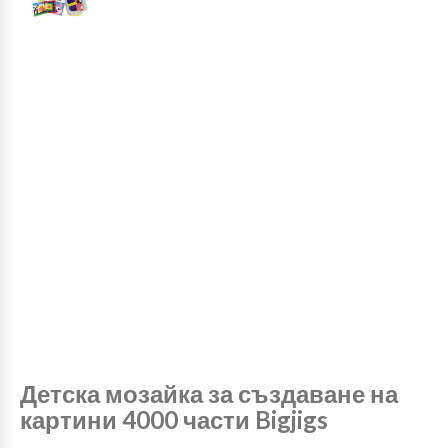
Детска мозайка за създаване на
картини 4000 части Bigjigs