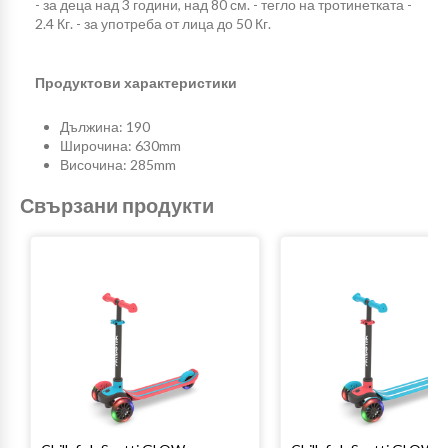
- за деца над 3 години, над 80 см. - тегло на тротинетката -
2.4 Кг. - за употреба от лица до 50 Кг.
Продуктови характеристики
Дължина: 190
Широчина: 630mm
Височина: 285mm
Свързани продукти