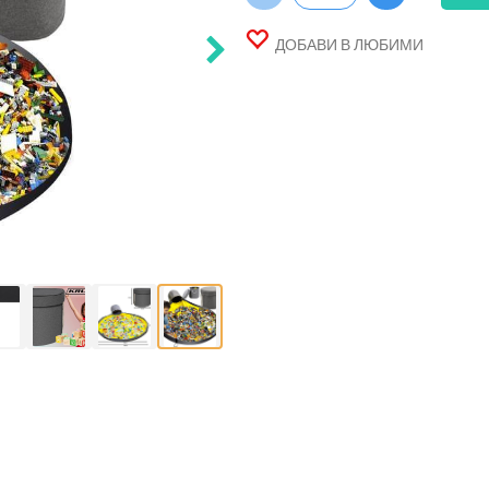
ДОБАВИ В ЛЮБИМИ